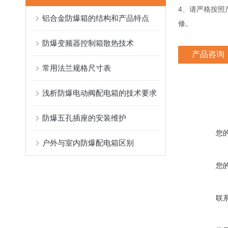
4、请严格按照
铝合金防爆箱的结构和产品特点
修。
防爆变频器控制箱散热技术
产品咨询
常用法兰规格尺寸表
浅析防爆电动阀配电箱的技术要求
防爆五孔插座的安装维护
您
户外与室内防爆配电箱区别
您
联