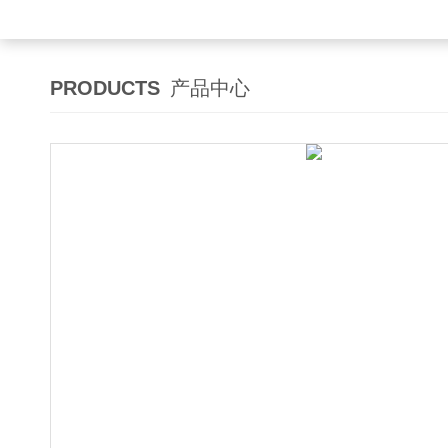
PRODUCTS
产品中心