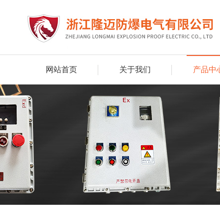
网站首页
关于我们
产品中