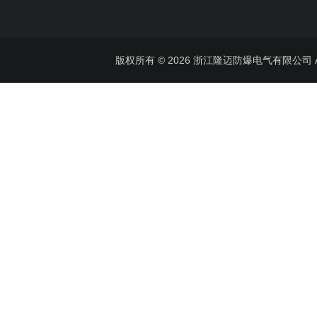
版权所有 © 2026 浙江隆迈防爆电气有限公司 All 