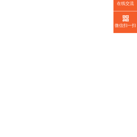
在线交流
微信扫一扫