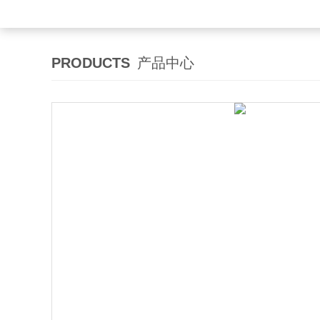
PRODUCTS
产品中心