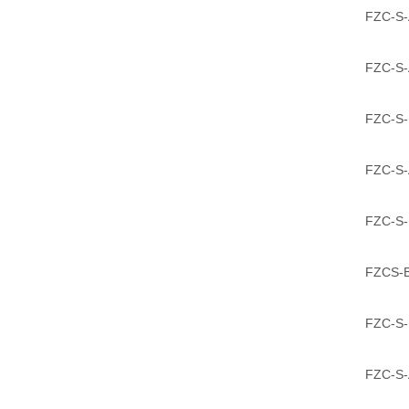
FZC-S-
FZC-S-
FZC-S-
FZC-S-
FZC-S-
FZCS-B
FZC-S-
FZC-S-