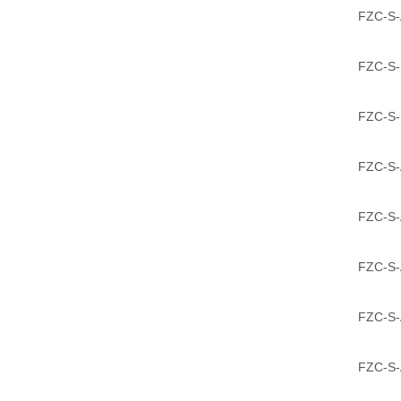
FZC-S-
FZC-S-
FZC-S-
FZC-S-
FZC-S-
FZC-S-
FZC-S-
FZC-S-