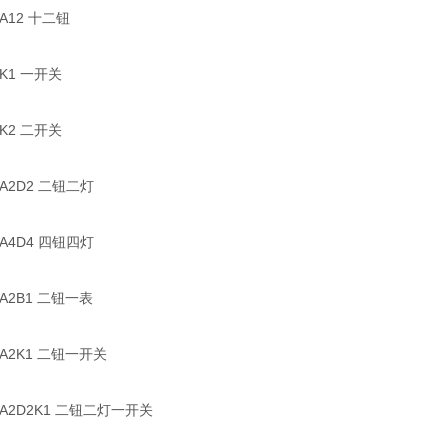
A12 十二钮
K1 一开关
K2 二开关
A2D2 二钮二灯
A4D4 四钮四灯
A2B1 二钮一表
A2K1 二钮一开关
A2D2K1 二钮二灯一开关