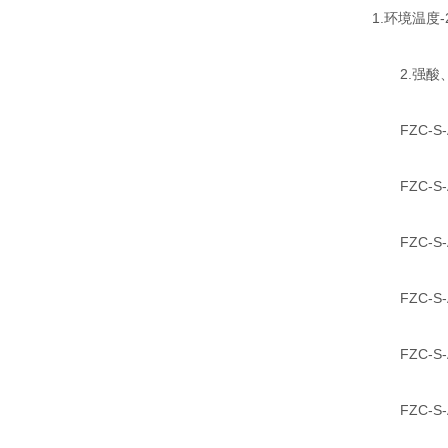
1.环境温度-
2.强酸、
FZC-S-
FZC-S-
FZC-S-
FZC-S-
FZC-S-
FZC-S-