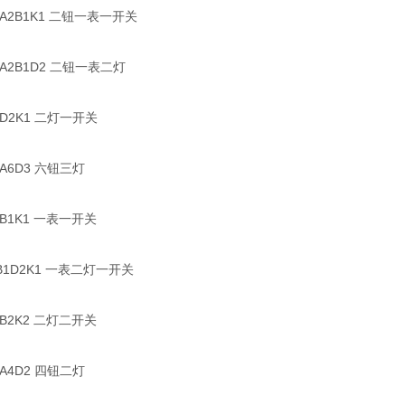
A2B1K1 二钮一表一开关
A2B1D2 二钮一表二灯
D2K1 二灯一开关
A6D3 六钮三灯
B1K1 一表一开关
1D2K1 一表二灯一开关
B2K2 二灯二开关
A4D2 四钮二灯