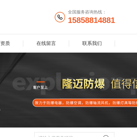
全国服务咨询热线：
15858814881
誉资质
在线留言
联系我们