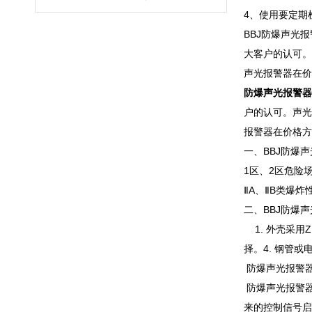
4、使用要定期
BBJ防爆声光
大客户的认可。
声光报警器在价
防爆声光报警器
户的认可。声光
报警器在价格方
一、BBJ防爆
1区、
ⅡA、ⅡB类爆
二、BBJ防爆
1. 外壳采用
择。4. 钢管
防爆声光报警
防爆声光报警器
来的控制信号启