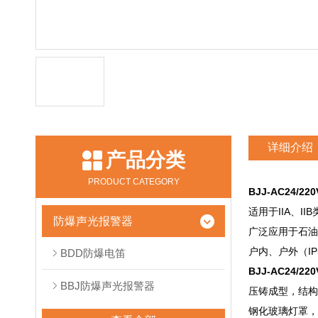
详细介绍
产品分类
PRODUCT CATEGORY
BJJ-AC24/
适用于IIA、I
防爆声光报警器
广泛应用于石油
户内、户外（IP5
BDD防爆电笛
BJJ-AC24/
BBJ防爆声光报警器
压铸成型，结构
钢化玻璃灯罩，