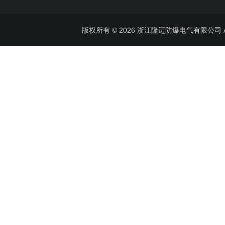
版权所有 © 2026 浙江隆迈防爆电气有限公司 All 