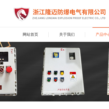
网站首页
关于我们
产品中