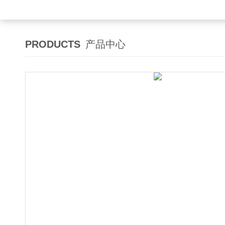
PRODUCTS
产品中心