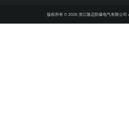
版权所有 © 2026 浙江隆迈防爆电气有限公司 All 