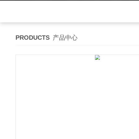
PRODUCTS
产品中心