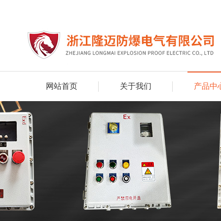
网站首页
关于我们
产品中