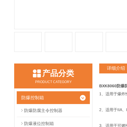
详细介绍
产品分类
PRODUCT CATEGORY
BXK8060防
1、适用于爆炸
防爆控制箱
2、适用于IIA
防爆防腐主令控制器
防爆液位控制箱
3、适用于可燃