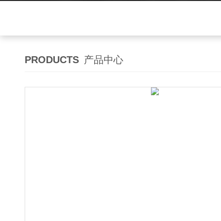
PRODUCTS
产品中心