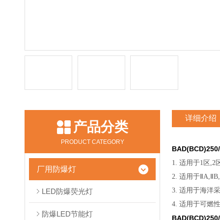
详细介绍
产品分类
PRODUCT CATEGORY
BAD(BCD)2
1. 适用于1区,2
厂用防爆灯
2. 适用于ⅡA,
3. 适用于海
LED防爆荧光灯
4. 适用于可燃
防爆LED节能灯
BAD(BCD)2