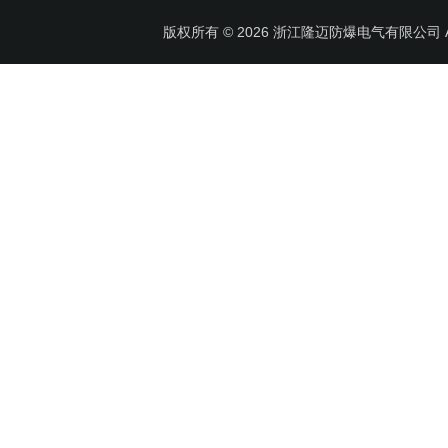
版权所有 © 2026 浙江隆迈防爆电气有限公司 All 