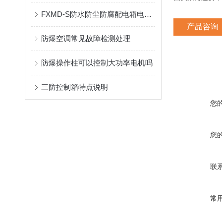
FXMD-S防水防尘防腐配电箱电器装置的选择
产品咨询
防爆空调常见故障检测处理
防爆操作柱可以控制大功率电机吗
三防控制箱特点说明
您
您
联
常