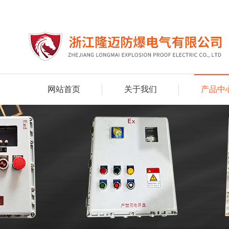
网站首页
关于我们
产品中