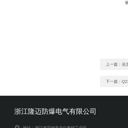
上一篇：
吴
下一篇：
Q
浙江隆迈防爆电气有限公司
地址：浙江省温州市北白象镇工业区