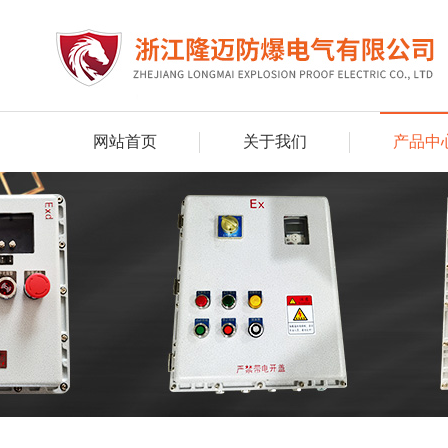
网站首页
关于我们
产品中