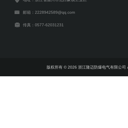
邮箱：2228942589@qq.com
传真：0577-62031231
版权所有 © 2026 浙江隆迈防爆电气有限公司 All 