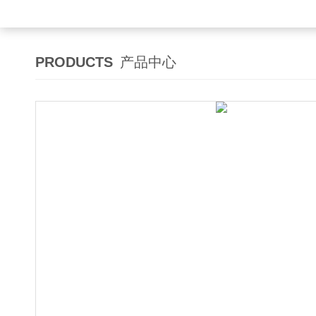
PRODUCTS
产品中心