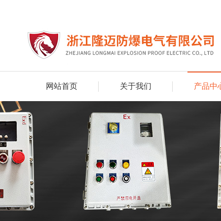
网站首页
关于我们
产品中