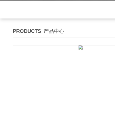
PRODUCTS
产品中心