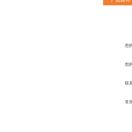
您
您
联
常