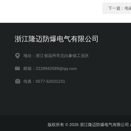
下一篇：
电
浙江隆迈防爆电气有限公司
地址：浙江省温州市北白象镇工业区
邮箱：2228942589@qq.com
传真：0577-62031231
版权所有 © 2026 浙江隆迈防爆电气有限公司 All 