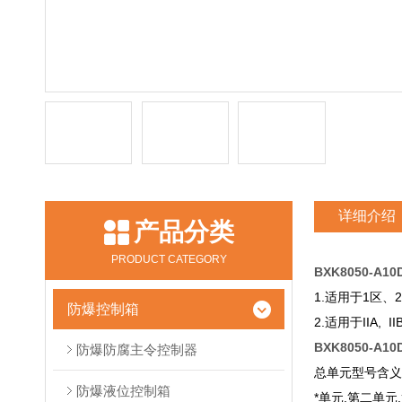
详细介绍
产品分类
PRODUCT CATEGORY
BXK8050-A
1.适用于1区
防爆控制箱
2.适用于IIA, 
BXK8050-A
防爆防腐主令控制器
总单元型号含
防爆液位控制箱
*单元.第二单元