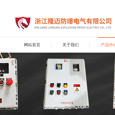
网站首页
关于我们
产品中