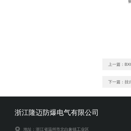
上一篇：
B
下一篇：
挂
浙江隆迈防爆电气有限公司
地址：浙江省温州市北白象镇工业区