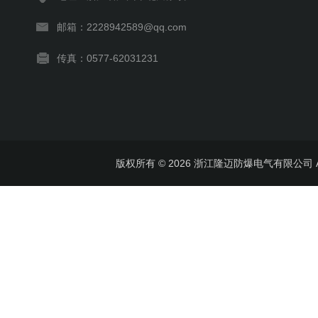
邮箱：2228942589@qq.com
传真：0577-62031231
版权所有 © 2026 浙江隆迈防爆电气有限公司 All 