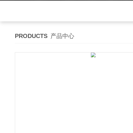
PRODUCTS
产品中心