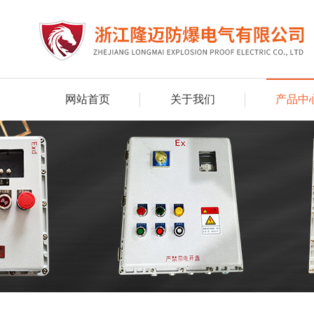
网站首页
关于我们
产品中