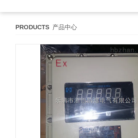
PRODUCTS
产品中心