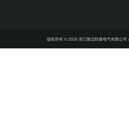
版权所有 © 2026 浙江隆迈防爆电气有限公司 All 