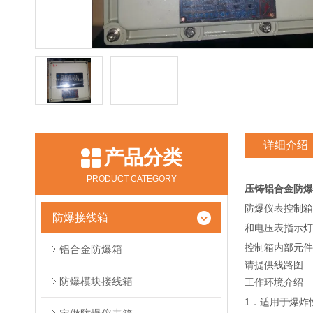
详细介绍
产品分类
PRODUCT CATEGORY
压铸铝合金防爆
防爆仪表控制箱
防爆接线箱
和电压表指示灯
控制箱内部元件
铝合金防爆箱
请提供线路图.
防爆模块接线箱
工作环境介绍
1．适用于爆炸