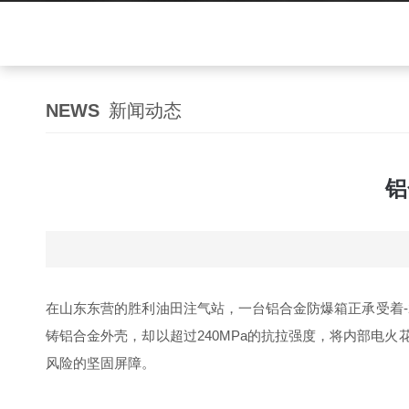
NEWS
新闻动态
铝
在山东东营的胜利油田注气站，一台铝合金防爆箱正承受着-
铸铝合金外壳，却以超过240MPa的抗拉强度，将内部电
风险的坚固屏障。