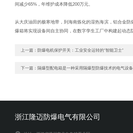
间减少65%，年维护成本降低200万元。
从大庆油田的极寒地带，到海南炼化的湿热海滨，铝合金防爆
爆箱将实现设备间自主协同，在数字孪生工厂中构建起动态
上一篇：
防爆电机保护开关：工业安全运转的“智能卫士”
下一篇：
隔爆型配电箱是一种采用隔爆型防爆技术的电气设备
浙江隆迈防爆电气有限公司