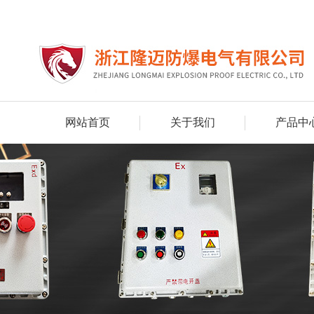
网站首页
关于我们
产品中