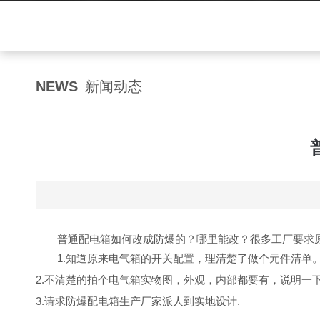
NEWS
新闻动态
普通配电箱如何改成防爆的？哪里能改？很多工厂要求
1.知道原来电气箱的开关配置，理清楚了做个元件清单
2.不清楚的拍个电气箱实物图，外观，内部都要有，说明一
3.请求防爆配电箱生产厂家派人到实地设计.