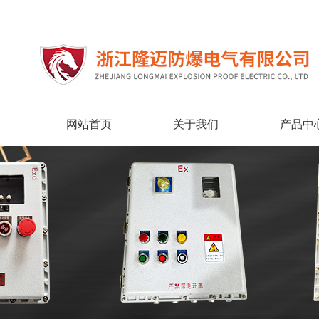
网站首页
关于我们
产品中