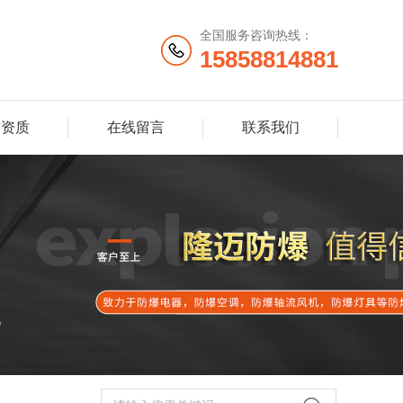
全国服务咨询热线：
15858814881
誉资质
在线留言
联系我们