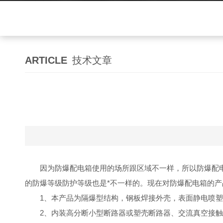
ARTICLE
技术文章
因为防爆配电箱使用的场所跟区域不一样，所以防爆配
的防爆等级防护等级也是*不一样的。现在对防爆配电箱的
1、本产品为隔爆型结构，钢板焊接外壳，表面静电喷
2、内装高分断小型断路器或塑壳断路器、交流真空接