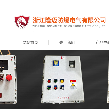
网站首页
关于我们
产品中